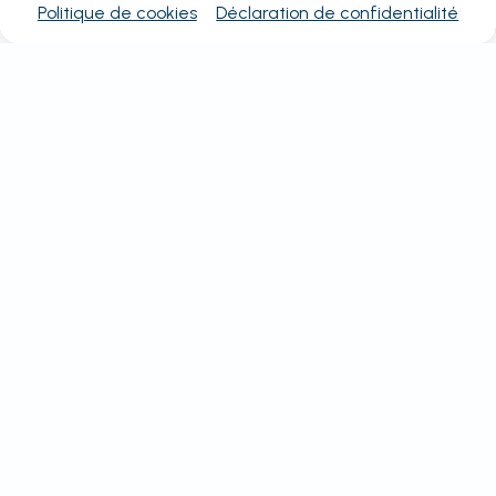
Politique de cookies
Déclaration de confidentialité