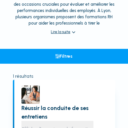
des occasions cruciales pour évaluer et améliorer les
performances individuelles des employés. À Lyon,
plusieurs organismes proposent des formations RH
pour aider les professionnels à tirer le
Lire la suite
Filtres
1
résultats
Réussir la conduite de ses
entretiens