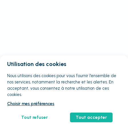
Utilisation des cookies
Nous utilisons des cookies pour vous fournir
l'ensemble
de
nos services, notamment la recherche et les alertes. En
acceptant, vous consentez à notre utilisation de ces
cookies.
Choisir mes préférences
Tout refuser
Tout accepter