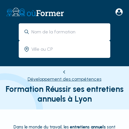
Développement des compétences
Formation Réussir ses entretiens
annuels à Lyon
Dans le monde du travail, les
entretiens annuels
sont