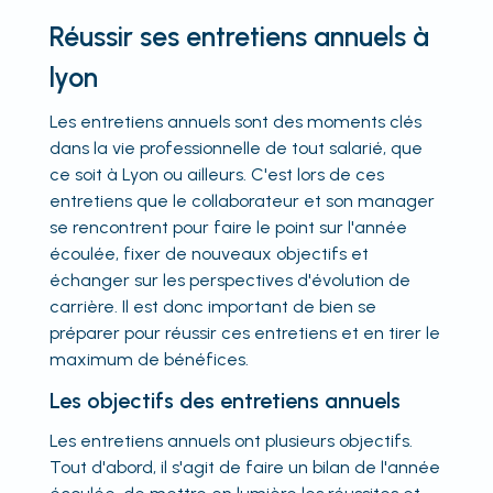
Réussir ses entretiens annuels à
lyon
Les entretiens annuels sont des moments clés
dans la vie professionnelle de tout salarié, que
ce soit à Lyon ou ailleurs. C'est lors de ces
entretiens que le collaborateur et son manager
se rencontrent pour faire le point sur l'année
écoulée, fixer de nouveaux objectifs et
échanger sur les perspectives d'évolution de
carrière. Il est donc important de bien se
préparer pour réussir ces entretiens et en tirer le
maximum de bénéfices.
Les objectifs des entretiens annuels
Les entretiens annuels ont plusieurs objectifs.
Tout d'abord, il s'agit de faire un bilan de l'année