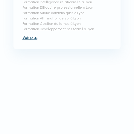
Formation Intelligence relationnelle à Lyon
Formation Efficacité professionnelle à Lyon
Formation Mieux communiquer à Lyon
Formation Affirmation de soi à Lyon
Formation Gestion du temps à Lyon
Formation Développement personnel à Lyon
Voir
plus