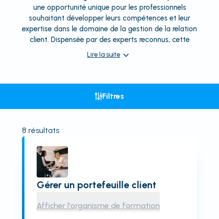
une opportunité unique pour les professionnels
souhaitant développer leurs compétences et leur
expertise dans le domaine de la gestion de la relation
client. Dispensée par des experts reconnus, cette
Lire la suite
Filtres
8
résultats
Gérer un portefeuille client
Afficher l'organisme de formation