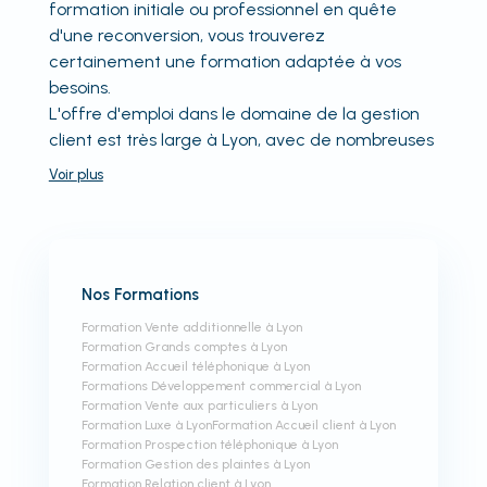
formation initiale ou professionnel en quête
d'une reconversion, vous trouverez
certainement une formation adaptée à vos
besoins.
L'offre d'emploi dans le domaine de la gestion
client est très large à Lyon, avec de nombreuses
Voir
plus
Nos Formations
Formation Vente additionnelle à Lyon
Formation Grands comptes à Lyon
Formation Accueil téléphonique à Lyon
Formations Développement commercial à Lyon
Formation Vente aux particuliers à Lyon
Formation Luxe à Lyon
Formation Accueil client à Lyon
Formation Prospection téléphonique à Lyon
Formation Gestion des plaintes à Lyon
Formation Relation client à Lyon