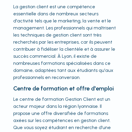
La gestion client est une compétence
essentielle dans de nombreux secteurs
d'activité tels que le marketing, la vente et le
management. Les professionnels qui maîtrisent
les techniques de gestion client sont très
recherchés par les entreprises, car ils peuvent
contribuer à fidéliser la clientèle et à assurer le
succès commercial. À Lyon, il existe de
nombreuses formations spécialisées dans ce
domaine, adaptées tant aux étudiants qu'aux
professionnels en reconversion.
Centre de formation et offre d'emploi
Le centre de formation Gestion Client est un
acteur majeur dans la région lyonnaise. Il
propose une offre diversifiée de formations
axées sur les compétences en gestion client.
Que vous soyez étudiant en recherche d'une