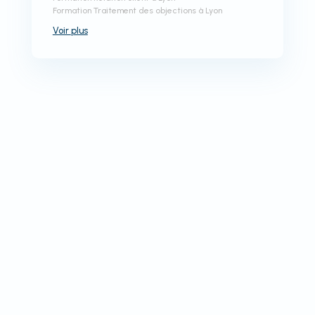
Formation Traitement des objections à Lyon
Voir
plus