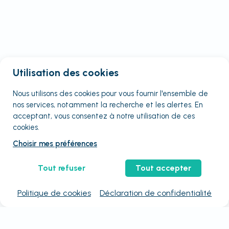
Utilisation des cookies
Nous utilisons des cookies pour vous fournir
l'ensemble
de
nos services, notamment la recherche et les alertes. En
acceptant, vous consentez à notre utilisation de ces
cookies.
Choisir mes préférences
Tout refuser
Tout accepter
Politique de cookies
Déclaration de confidentialité