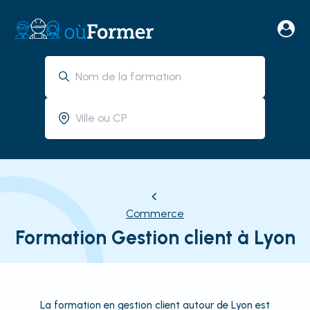
Commerce
Formation Gestion client à Lyon
La formation en gestion client autour de Lyon est