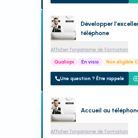
Développer l'excelle
téléphone
Afficher l'organisme de formation
Qualiopi
En visio
Non éligible 
Une question ? Être rappelé
Accueil au téléphon
Afficher l'organisme de formation