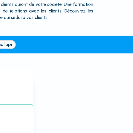
s clients auront de votre société. Une formation
e relations avec les clients. Découvrez les
 qui séduira vos clients.
aliopi