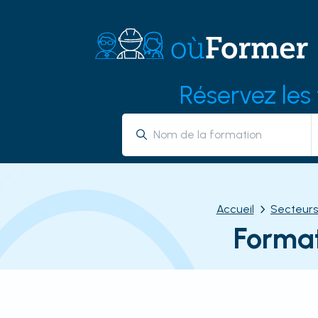
Réservez les
Accueil
Secteurs
Format