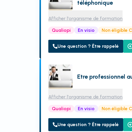
téléphonique
Afficher l'organisme de formation
Qualiopi
En visio
Non éligible 
Une question ? Être rappelé
Etre professionnel 
Afficher l'organisme de formation
Qualiopi
En visio
Non éligible 
Une question ? Être rappelé