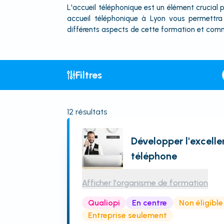
L'accueil téléphonique est un élément crucial p
accueil téléphonique à Lyon vous permettra
différents aspects de cette formation et comme
Filtres
12
résultats
Développer l'excelle
téléphone
Afficher l'organisme de formation
Qualiopi
En centre
Non éligibl
Entreprise seulement