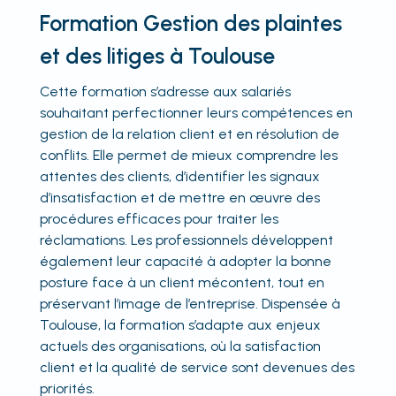
Formation Gestion des plaintes
et des litiges à Toulouse
Cette formation s’adresse aux salariés
souhaitant perfectionner leurs compétences en
gestion de la relation client et en résolution de
conflits. Elle permet de mieux comprendre les
attentes des clients, d’identifier les signaux
d’insatisfaction et de mettre en œuvre des
procédures efficaces pour traiter les
réclamations. Les professionnels développent
également leur capacité à adopter la bonne
posture face à un client mécontent, tout en
préservant l’image de l’entreprise. Dispensée à
Toulouse, la formation s’adapte aux enjeux
actuels des organisations, où la satisfaction
client et la qualité de service sont devenues des
priorités.