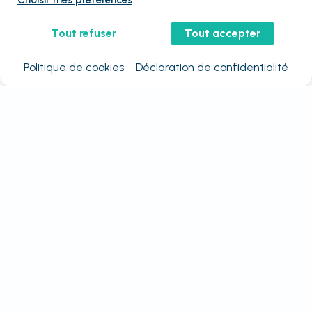
Choisir mes préférences
Tout refuser
Tout accepter
Politique de cookies
Déclaration de confidentialité