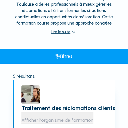
Toulouse
aide les professionnels à mieux gérer les
réclamations et à transformer les situations
conflictuelles en opportunités d’amélioration. Cette
formation courte propose une approche concrète
Lire la suite
Filtres
5
résultats
Traitement des réclamations clients
Afficher l'organisme de formation