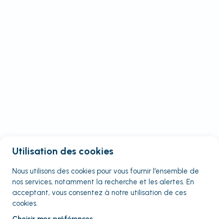
Utilisation des cookies
Nous utilisons des cookies pour vous fournir
l'ensemble
de
nos services, notamment la recherche et les alertes. En
acceptant, vous consentez à notre utilisation de ces
cookies.