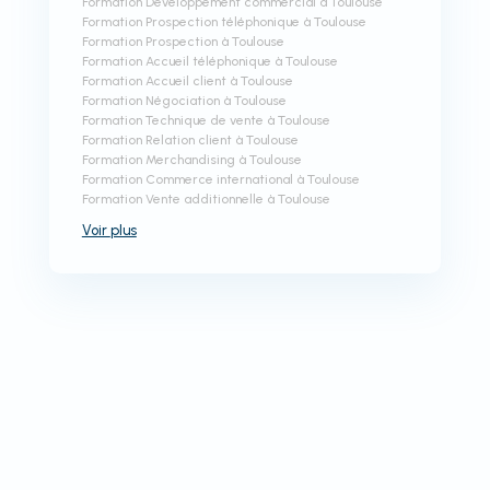
Formation Développement commercial à Toulouse
Formation Prospection téléphonique à Toulouse
Formation Prospection à Toulouse
Formation Accueil téléphonique à Toulouse
Formation Accueil client à Toulouse
Formation Négociation à Toulouse
Formation Technique de vente à Toulouse
Formation Relation client à Toulouse
Formation Merchandising à Toulouse
Formation Commerce international à Toulouse
Formation Vente additionnelle à Toulouse
Voir
plus