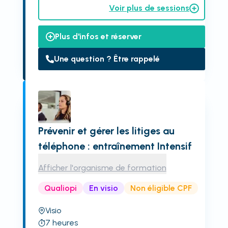
Voir plus de sessions
Plus d'infos et réserver
Une question ? Être rappelé
Prévenir et gérer les litiges au
téléphone : entraînement Intensif
Afficher l'organisme de formation
Qualiopi
En visio
Non éligible CPF
Visio
7
heures