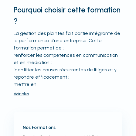
Pourquoi choisir cette formation
?
La gestion des plaintes fait partie intégrante de
la performance d’une entreprise. Cette
formation permet de :
renforcer les compétences en communication
et en médiation ;
identifier les causes récurrentes de litiges et y
répondre efficacement ;
mettre en
Voir
plus
Nos Formations