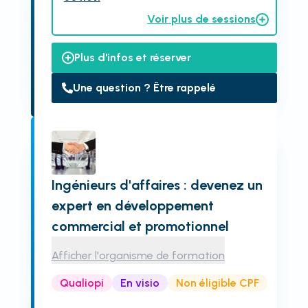
Voir plus de sessions
Plus d'infos et réserver
Une question ? Être rappelé
Ingénieurs d'affaires : devenez un
expert en développement
commercial et promotionnel
Afficher l'organisme de formation
Qualiopi
En visio
Non éligible CPF