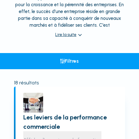
pour la croissance et la pérennité des entreprises. En
effet, le succès d'une entreprise réside en grande
partie dans sa capacité à conquérir de nouveaux
marchés et à fidéliser ses clients. C'est
Lire la suite
Filtres
18
résultats
Les leviers de la performance
commerciale