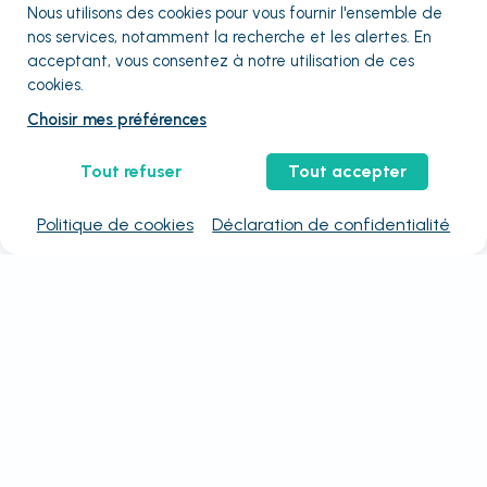
Nous utilisons des cookies pour vous fournir
l'ensemble
de
nos services, notamment la recherche et les alertes. En
acceptant, vous consentez à notre utilisation de ces
cookies.
Choisir mes préférences
Tout refuser
Tout accepter
Politique de cookies
Déclaration de confidentialité