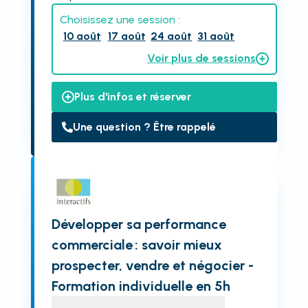
Choisissez une session :
10 août
17 août
24 août
31 août
Voir plus de sessions
Plus d'infos et réserver
Une question ? Être rappelé
Développer sa performance
commerciale : savoir mieux
prospecter, vendre et négocier -
Formation individuelle en 5h