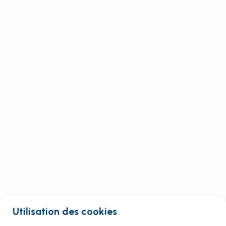
Utilisation des cookies