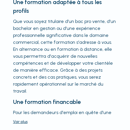
Une formation adaptée à tous les
profils
Que vous soyez titulaire d'un bac pro vente, d'un
bachelor en gestion ou d'une expérience
professionnelle significative dans le domaine
commercial, cette formation s'adresse à vous.
En alternance ou en formation à distance, elle
vous permettra d'acquérir de nouvelles
compétences et de développer votre clientèle
de manière efficace. Grâce à des projets
concrets et des cas pratiques, vous serez
rapidement opérationnel sur le marché du
travail.
Une formation financable
Pour les demandeurs d'emploi en quête d'une
Voir
plus