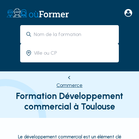
Commerce
Formation Développement
commercial à Toulouse
Le développement commercial est un élément clé