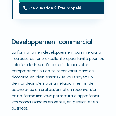
Une question ? Être rappelé
Développement commercial
La formation en développement commercial à
Toulouse est une excellente opportunité pour les
salariés désireux d'acquérir de nouvelles
compétences ou de se reconvertir dans ce
domaine en plein essor. Que vous soyez un
demandeur d'emploi, un étudiant en fin de
bachelor ou un professionnel en reconversion,
cette formation vous permettra d'approfondir
vos connaissances en vente, en gestion et en
business.