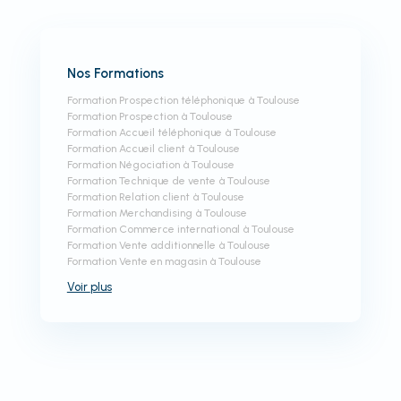
Nos Formations
Formation Prospection téléphonique à Toulouse
Formation Prospection à Toulouse
Formation Accueil téléphonique à Toulouse
Formation Accueil client à Toulouse
Formation Négociation à Toulouse
Formation Technique de vente à Toulouse
Formation Relation client à Toulouse
Formation Merchandising à Toulouse
Formation Commerce international à Toulouse
Formation Vente additionnelle à Toulouse
Formation Vente en magasin à Toulouse
Voir
plus