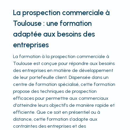
La prospection commerciale à
Toulouse : une formation
adaptée aux besoins des
entreprises
La formation à la prospection commerciale à
Toulouse est conçue pour répondre aux besoins
des entreprises en matière de développement
de leur portefeuille client. Dispensée dans un
centre de formation spécialisé, cette formation
propose des techniques de prospection
efficaces pour permettre aux commerciaux
d'atteindre leurs objectifs de manière rapide et
efficiente. Que ce soit en présentiel ou à
distance, cette formation s'adapte aux
contraintes des entreprises et des