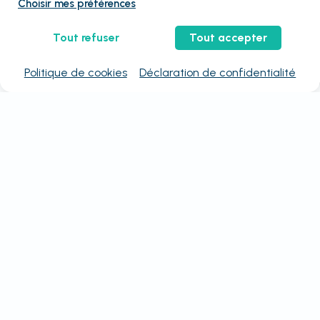
Choisir mes préférences
Tout refuser
Tout accepter
Politique de cookies
Déclaration de confidentialité