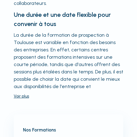
collaborateurs.
Une durée et une date flexible pour
convenir à tous
La durée de la formation de prospection à
Toulouse est variable en fonction des besoins
des entreprises. En effet, certains centres
proposent des formations intensives sur une
courte période, tandis que d'autres offrent des
sessions plus étalées dans le temps. De plus, il est
possible de choisir la date qui convient le mieux
aux disponibilités de l'entreprise et
Voir
plus
Nos Formations