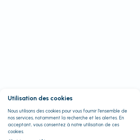
Utilisation des cookies
Nous utilisons des cookies pour vous fournir
l'ensemble
de
nos services, notamment la recherche et les alertes. En
acceptant, vous consentez à notre utilisation de ces
cookies.