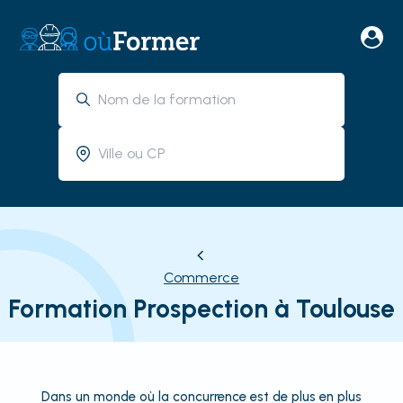
Commerce
Formation Prospection à Toulouse
Dans un monde où la concurrence est de plus en plus