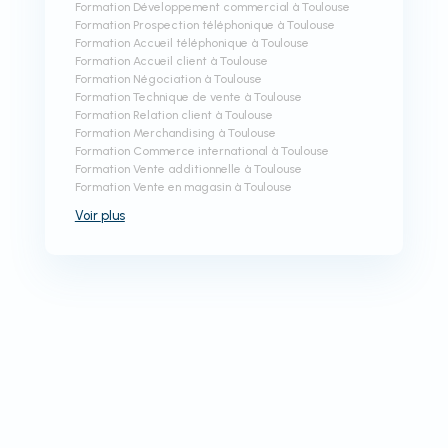
Formation Développement commercial à Toulouse
Formation Prospection téléphonique à Toulouse
Formation Accueil téléphonique à Toulouse
Formation Accueil client à Toulouse
Formation Négociation à Toulouse
Formation Technique de vente à Toulouse
Formation Relation client à Toulouse
Formation Merchandising à Toulouse
Formation Commerce international à Toulouse
Formation Vente additionnelle à Toulouse
Formation Vente en magasin à Toulouse
Voir
plus