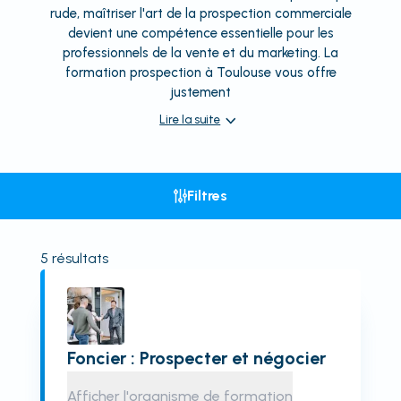
rude, maîtriser l'art de la prospection commerciale
devient une compétence essentielle pour les
professionnels de la vente et du marketing. La
formation prospection à Toulouse vous offre
justement
Lire la suite
Filtres
5
résultats
Foncier : Prospecter et négocier
Afficher l'organisme de formation