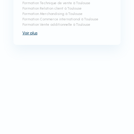
Formation Technique de vente à Toulouse
Formation Relation client à Toulouse
Formation Merchandising à Toulouse
Formation Commerce international à Toulouse
Formation Vente additionnelle à Toulouse
Voir
plus