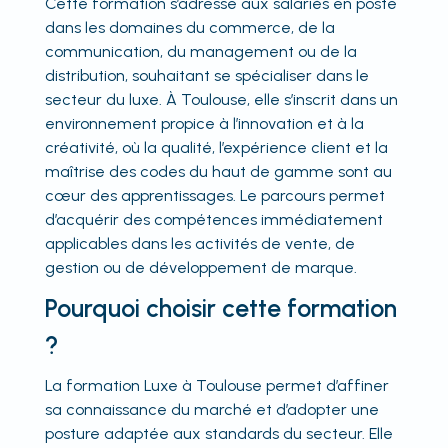
Cette formation s’adresse aux salariés en poste
dans les domaines du commerce, de la
communication, du management ou de la
distribution, souhaitant se spécialiser dans le
secteur du luxe. À Toulouse, elle s’inscrit dans un
environnement propice à l’innovation et à la
créativité, où la qualité, l’expérience client et la
maîtrise des codes du haut de gamme sont au
cœur des apprentissages. Le parcours permet
d’acquérir des compétences immédiatement
applicables dans les activités de vente, de
gestion ou de développement de marque.
Pourquoi choisir cette formation
?
La formation Luxe à Toulouse permet d’affiner
sa connaissance du marché et d’adopter une
posture adaptée aux standards du secteur. Elle