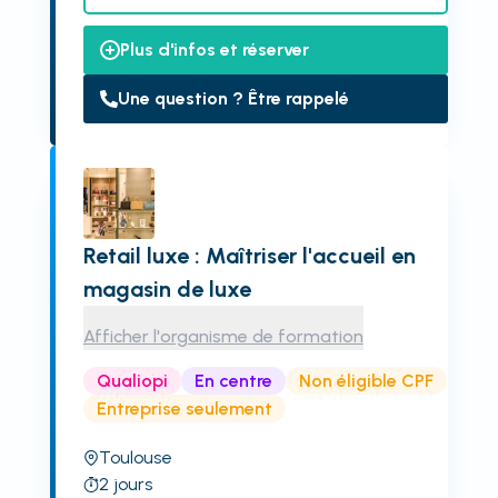
Plus d'infos et réserver
Une question ? Être rappelé
Retail luxe : Maîtriser l'accueil en
magasin de luxe
Afficher l'organisme de formation
Qualiopi
En centre
Non éligible CPF
Entreprise seulement
Toulouse
2
jours