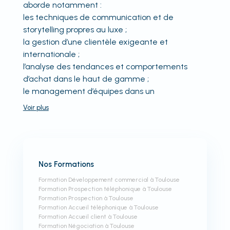
aborde notamment :
les techniques de communication et de
storytelling propres au luxe ;
la gestion d’une clientèle exigeante et
internationale ;
l’analyse des tendances et comportements
d’achat dans le haut de gamme ;
le management d’équipes dans un
Voir
plus
Nos Formations
Formation Développement commercial à Toulouse
Formation Prospection téléphonique à Toulouse
Formation Prospection à Toulouse
Formation Accueil téléphonique à Toulouse
Formation Accueil client à Toulouse
Formation Négociation à Toulouse