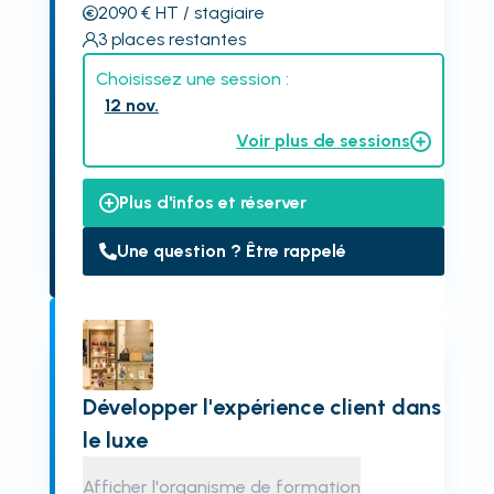
2090
€
HT
/ stagiaire
3
places restantes
Choisissez une session :
12 nov.
Voir plus de sessions
Plus d'infos et réserver
Une question ? Être rappelé
Développer l'expérience client dans
le luxe
Afficher l'organisme de formation