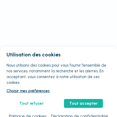
Utilisation des cookies
Nous utilisons des cookies pour vous fournir
l'ensemble
de
nos services, notamment la recherche et les alertes. En
acceptant, vous consentez à notre utilisation de ces
cookies.
Choisir mes préférences
Tout refuser
Tout accepter
Politique de cookies
Déclaration de confidentialité