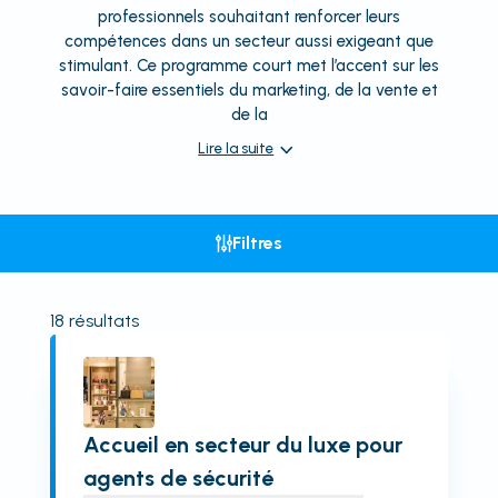
professionnels souhaitant renforcer leurs
compétences dans un secteur aussi exigeant que
stimulant. Ce programme court met l’accent sur les
savoir-faire essentiels du marketing, de la vente et
de la
Lire la suite
Filtres
18
résultats
Accueil en secteur du luxe pour
agents de sécurité