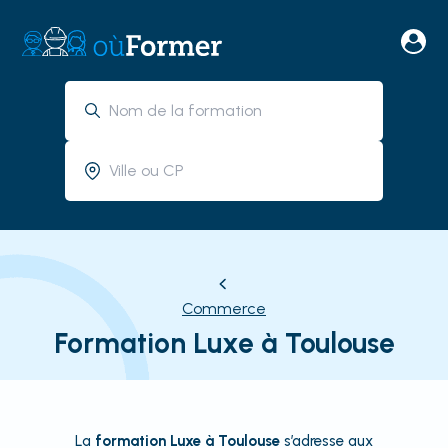
Commerce
Formation Luxe à Toulouse
La
formation Luxe à Toulouse
s’adresse aux