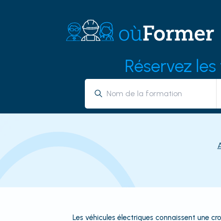
Réservez les
Les véhicules électriques connaissent une cr