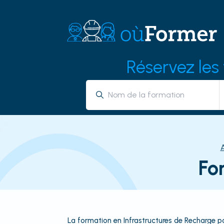
Réservez les
Fo
La formation en Infrastructures de Recharge pou