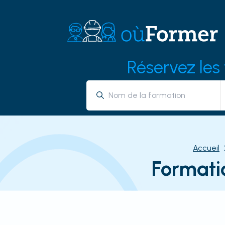
Réservez les
Accueil
Formati