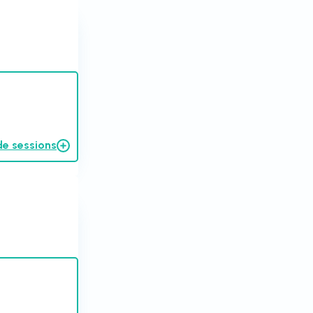
de sessions