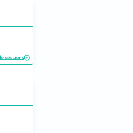
de sessions