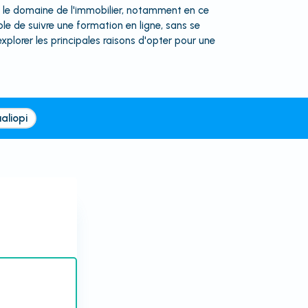
 le domaine de l'immobilier, notamment en ce
ble de suivre une formation en ligne, sans se
plorer les principales raisons d'opter pour une
aliopi