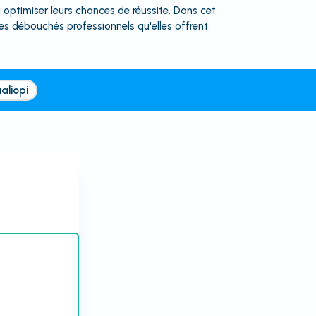
 optimiser leurs chances de réussite. Dans cet
les débouchés professionnels qu'elles offrent.
aliopi