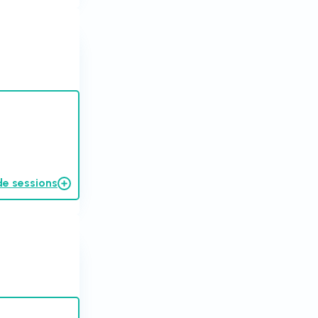
de sessions