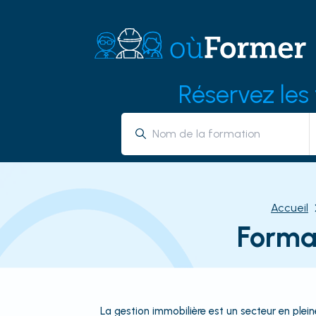
Réservez les
Accueil
Format
La gestion immobilière est un secteur en plei