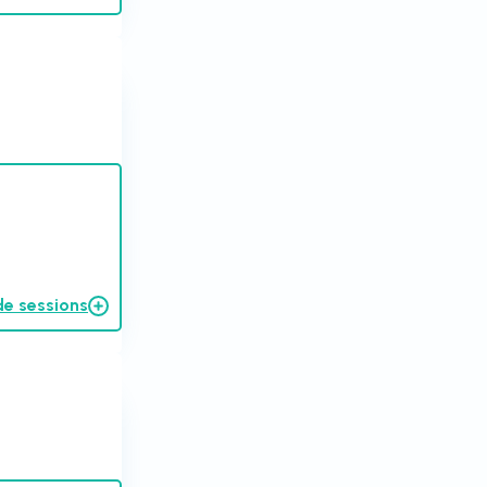
de sessions