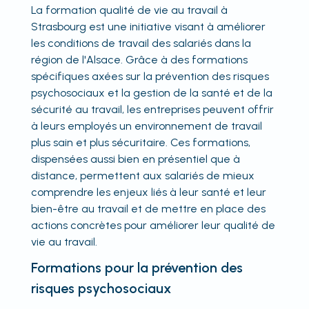
La formation qualité de vie au travail à
Strasbourg est une initiative visant à améliorer
les conditions de travail des salariés dans la
région de l'Alsace. Grâce à des formations
spécifiques axées sur la prévention des risques
psychosociaux et la gestion de la santé et de la
sécurité au travail, les entreprises peuvent offrir
à leurs employés un environnement de travail
plus sain et plus sécuritaire. Ces formations,
dispensées aussi bien en présentiel que à
distance, permettent aux salariés de mieux
comprendre les enjeux liés à leur santé et leur
bien-être au travail et de mettre en place des
actions concrètes pour améliorer leur qualité de
vie au travail.
Formations pour la prévention des
risques psychosociaux