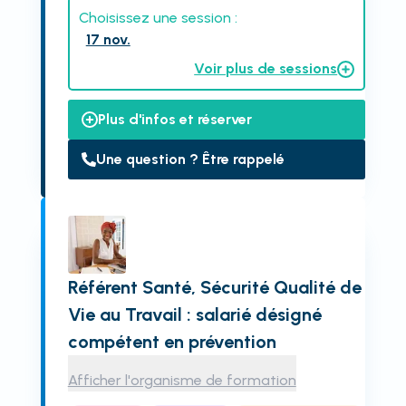
Choisissez une session :
17 nov.
Voir plus de sessions
Plus d'infos et réserver
Une question ? Être rappelé
Référent Santé, Sécurité Qualité de
Vie au Travail : salarié désigné
compétent en prévention
Afficher l'organisme de formation