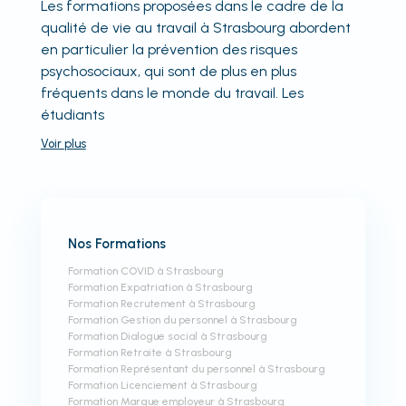
Les formations proposées dans le cadre de la
qualité de vie au travail à Strasbourg abordent
en particulier la prévention des risques
psychosociaux, qui sont de plus en plus
fréquents dans le monde du travail. Les
étudiants
Voir
plus
Nos Formations
Formation COVID à Strasbourg
Formation Expatriation à Strasbourg
Formation Recrutement à Strasbourg
Formation Gestion du personnel à Strasbourg
Formation Dialogue social à Strasbourg
Formation Retraite à Strasbourg
Formation Représentant du personnel à Strasbourg
Formation Licenciement à Strasbourg
Formation Marque employeur à Strasbourg