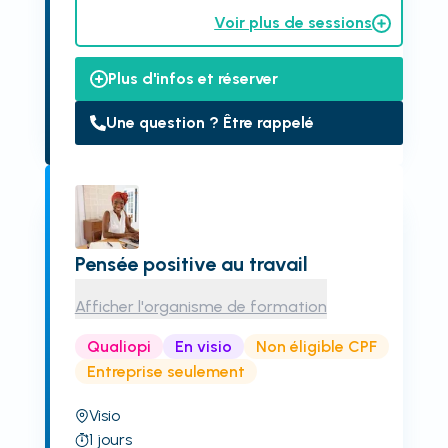
Voir plus de sessions
Plus d'infos et réserver
Une question ? Être rappelé
Pensée positive au travail
Afficher l'organisme de formation
Qualiopi
En visio
Non éligible CPF
Entreprise seulement
Visio
1
jours