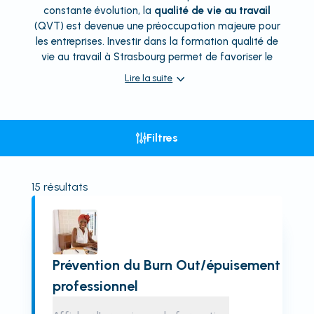
constante évolution, la
qualité de vie au travail
(QVT) est devenue une préoccupation majeure pour
les entreprises. Investir dans la formation qualité de
vie au travail à Strasbourg permet de favoriser le
Lire la suite
Filtres
15
résultats
Prévention du Burn Out/épuisement
professionnel