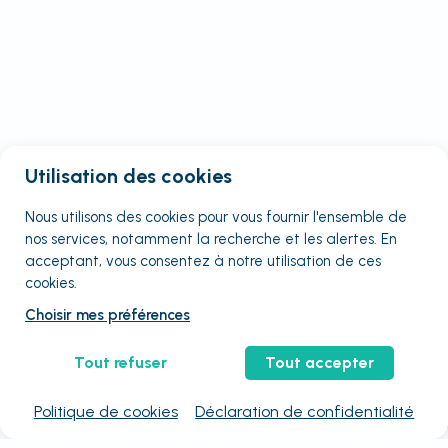
Utilisation des cookies
Nous utilisons des cookies pour vous fournir
l'ensemble
de
nos services, notamment la recherche et les alertes. En
acceptant, vous consentez à notre utilisation de ces
cookies.
Choisir mes préférences
Tout refuser
Tout accepter
Politique de cookies
Déclaration de confidentialité