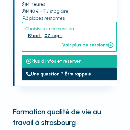
14
heures
1440
€
HT
/ stagiaire
3
places restantes
Choisissez une session :
19 oct.
07 sept.
Voir plus de sessions
Plus d'infos et réserver
Une question ? Être rappelé
Formation qualité de vie au
travail à strasbourg