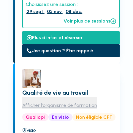
Choisissez une session :
29 sept.
05 nov.
08 déc.
Voir plus de sessions
Plus d'infos et réserver
Une question ? Être rappelé
Qualité de vie au travail
Afficher l'organisme de formation
Qualiopi
En visio
Non éligible CPF
Visio