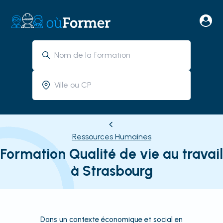
Ressources Humaines
Formation Qualité de vie au travail
à Strasbourg
Dans un contexte économique et social en