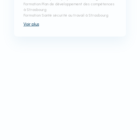
Formation Plan de développement des compétences
à Strasbourg
Formation Santé sécurité au travail à Strasbourg
Voir
plus