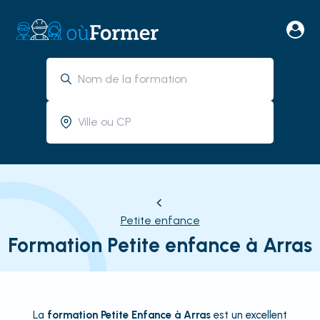
Petite enfance
Formation Petite enfance à Arras
La
formation Petite Enfance à Arras
est un excellent