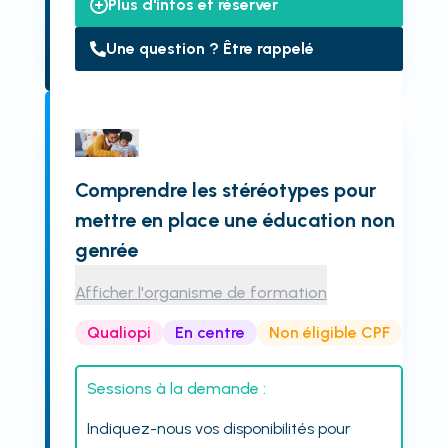
Plus d'infos et réserver
Une question ? Être rappelé
Comprendre les stéréotypes pour
mettre en place une éducation non
genrée
Afficher l'organisme de formation
Qualiopi
En centre
Non éligible CPF
Sessions à la demande :
Indiquez-nous vos disponibilités pour