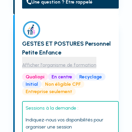
Une question ? Être rappelé
GESTES ET POSTURES Personnel
Petite Enfance
Afficher l'organisme de formation
Qualiopi
En centre
Recyclage
Initial
Non éligible CPF
Entreprise seulement
Sessions à la demande :
Indiquez-nous vos disponibilités pour
organiser une session