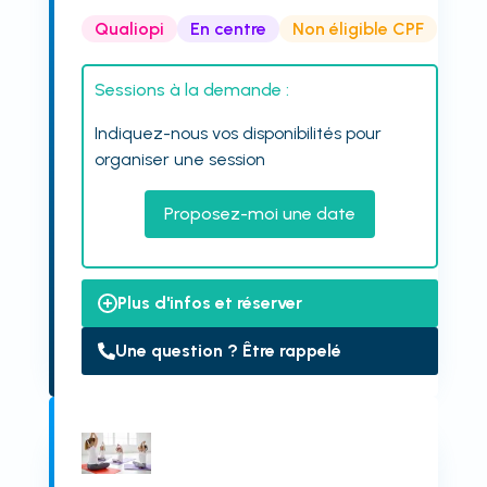
Qualiopi
En centre
Non éligible CPF
Sessions à la demande :
Indiquez-nous vos disponibilités pour
organiser une session
Proposez-moi une date
Plus d'infos et réserver
Une question ? Être rappelé