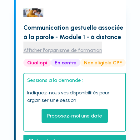
Communication gestuelle associée
à la parole - Module 1 - à distance
Afficher l'organisme de formation
Qualiopi
En centre
Non éligible CPF
Sessions à la demande :
Indiquez-nous vos disponibilités pour
organiser une session
Proposez-moi une date