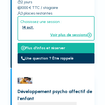
2
jours
1000
€
TTC
/ stagiaire
3
places restantes
Choisissez une session :
14 oct.
Voir plus de sessions
Plus d'infos et réserver
Une question ? Être rappelé
Développement psycho affectif de
l'enfant