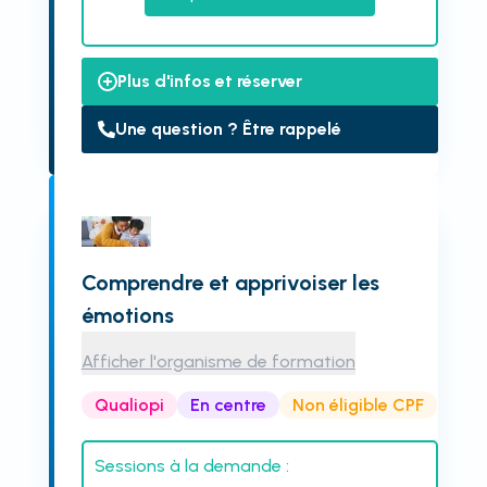
Plus d'infos et réserver
Une question ? Être rappelé
Comprendre et apprivoiser les
émotions
Afficher l'organisme de formation
Qualiopi
En centre
Non éligible CPF
Sessions à la demande :