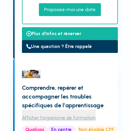
Proposez-moi une date
Plus d'infos et réserver
Une question ? Être rappelé
Comprendre, repérer et
accompagner les troubles
spécifiques de l'apprentissage
Afficher l'organisme de formation
Qualiopi
En centre
Non éligible CPF