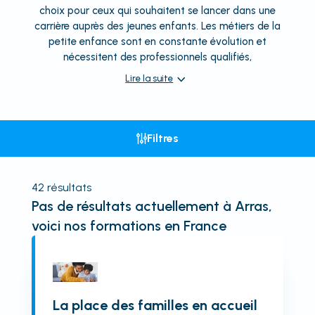
choix pour ceux qui souhaitent se lancer dans une
carrière auprès des jeunes enfants. Les métiers de la
petite enfance sont en constante évolution et
nécessitent des professionnels qualifiés,
Lire la suite
Filtres
42
résultats
Pas de résultats actuellement
à Arras
,
voici nos formations en France
La place des familles en accueil