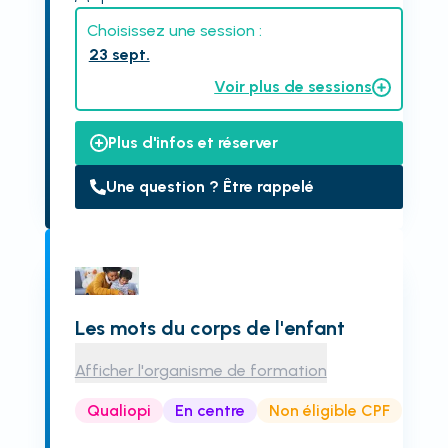
Choisissez une session :
23 sept.
Voir plus de sessions
Plus d'infos et réserver
Une question ? Être rappelé
Les mots du corps de l'enfant
Afficher l'organisme de formation
Qualiopi
En centre
Non éligible CPF