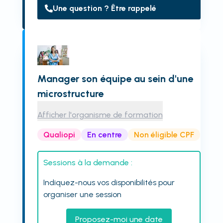
Une question ? Être rappelé
Manager son équipe au sein d'une
microstructure
Afficher l'organisme de formation
Qualiopi
En centre
Non éligible CPF
Sessions à la demande :
Indiquez-nous vos disponibilités pour
organiser une session
Proposez-moi une date