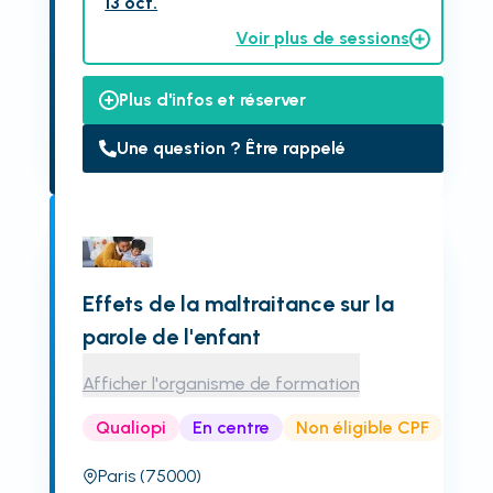
13 oct.
Voir plus de sessions
Plus d'infos et réserver
Une question ? Être rappelé
Effets de la maltraitance sur la
parole de l'enfant
Afficher l'organisme de formation
Qualiopi
En centre
Non éligible CPF
Paris
(75000)