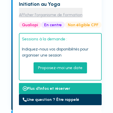
Initiation au Yoga
Afficher l'organisme de formation
Qualiopi
En centre
Non éligible CPF
Sessions à la demande :
Indiquez-nous vos disponibilités pour
organiser une session
Proposez-moi une date
Plus d'infos et réserver
Une question ? Être rappelé