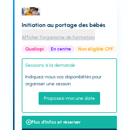
Initiation au portage des bébés
Afficher l'organisme de formation
Qualiopi
En centre
Non éligible CPF
Sessions à la demande :
Indiquez-nous vos disponibilités pour
organiser une session
Proposez-moi une date
Plus d'infos et réserver