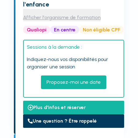
l'enfance
Afficher l'organisme de formation
Qualiopi
En centre
Non éligible CPF
Sessions à la demande :
Indiquez-nous vos disponibilités pour
organiser une session
Proposez-moi une date
Plus d'infos et réserver
Une question ? Être rappelé