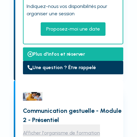
Indiquez-nous vos disponibilités pour
organiser une session
Proposez-moi une date
Plus d'infos et réserver
Une question ? Être rappelé
Communication gestuelle - Module
2 - Présentiel
Afficher l'organisme de formation