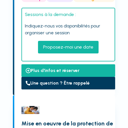
Sessions à la demande :
Indiquez-nous vos disponibilités pour
organiser une session
Proposez-moi une date
Plus d'infos et réserver
Une question ? Être rappelé
Mise en oeuvre de la protection de