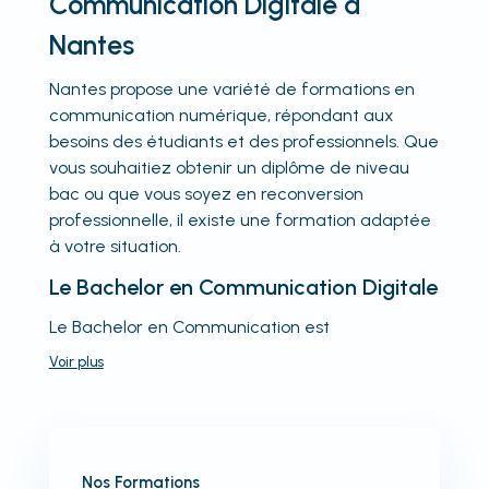
Communication Digitale à
Nantes
Nantes propose une variété de formations en
communication numérique, répondant aux
besoins des étudiants et des professionnels. Que
vous souhaitiez obtenir un diplôme de niveau
bac ou que vous soyez en reconversion
professionnelle, il existe une formation adaptée
à votre situation.
Le Bachelor en Communication Digitale
Le Bachelor en Communication est
Voir
plus
Nos Formations