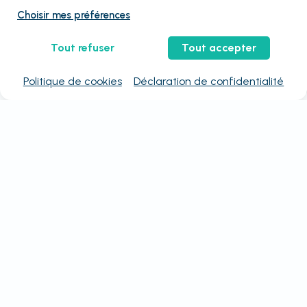
Choisir mes préférences
Tout refuser
Tout accepter
Politique de cookies
Déclaration de confidentialité