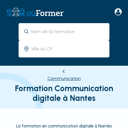
Communication
Formation Communication
digitale à Nantes
La formation en communication digitale à Nantes