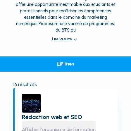
offre une opportunité inestimable aux étudiants et
professionnels pour maîtriser les compétences
essentielles dans le domaine du marketing
numérique. Proposant une variété de programmes,
du BTS au
Lire la suite
Filtres
16
résultats
Rédaction web et SEO
Afficher l'organisme de formation