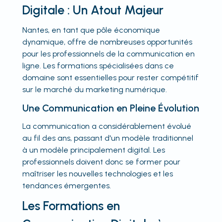
Digitale : Un Atout Majeur
Nantes, en tant que pôle économique
dynamique, offre de nombreuses opportunités
pour les professionnels de la communication en
ligne. Les formations spécialisées dans ce
domaine sont essentielles pour rester compétitif
sur le marché du marketing numérique.
Une Communication en Pleine Évolution
La communication a considérablement évolué
au fil des ans, passant d'un modèle traditionnel
à un modèle principalement digital. Les
professionnels doivent donc se former pour
maîtriser les nouvelles technologies et les
tendances émergentes.
Les Formations en