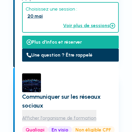
Choisissez une session :
20 mai
Voir plus de sessions
Plus d'infos et réserver
Une question ? Être rappelé
Communiquer sur les réseaux
sociaux
Afficher l'organisme de formation
Qualiopi
En visio
Non éligible CPF