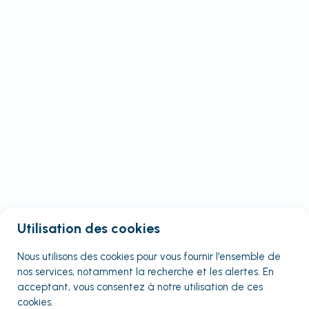
Utilisation des cookies
Nous utilisons des cookies pour vous fournir
l'ensemble
de
nos services, notamment la recherche et les alertes. En
acceptant, vous consentez à notre utilisation de ces
cookies.