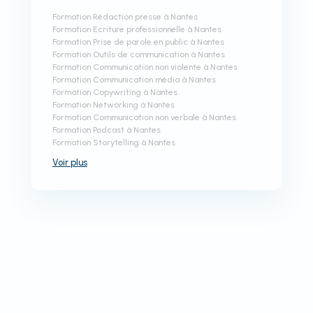
Formation Rédaction presse à Nantes
Formation Ecriture professionnelle à Nantes
Formation Prise de parole en public à Nantes
Formation Outils de communication à Nantes
Formation Communication non violente à Nantes
Formation Communication média à Nantes
Formation Copywriting à Nantes
Formation Networking à Nantes
Formation Communication non verbale à Nantes
Formation Podcast à Nantes
Formation Storytelling à Nantes
Voir
plus