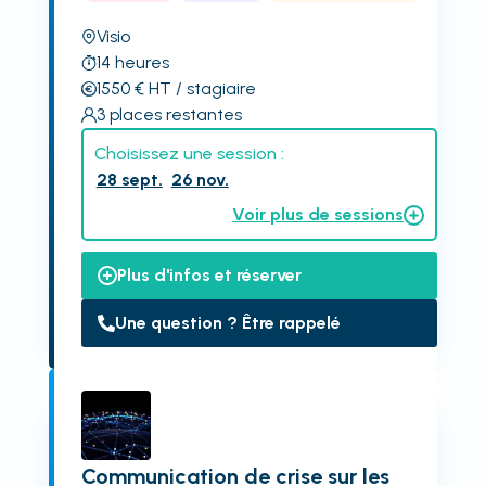
Visio
14
heures
1550
€
HT
/ stagiaire
3
places restantes
Choisissez une session :
28 sept.
26 nov.
Voir plus de sessions
Plus d'infos et réserver
Une question ? Être rappelé
Communication de crise sur les