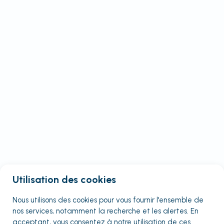
Utilisation des cookies
Nous utilisons des cookies pour vous fournir
l'ensemble
de
nos services, notamment la recherche et les alertes. En
acceptant, vous consentez à notre utilisation de ces