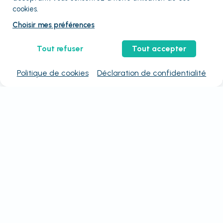
cookies.
Choisir mes préférences
Tout refuser
Tout accepter
Politique de cookies
Déclaration de confidentialité