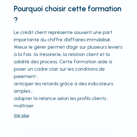
Pourquoi choisir cette formation
?
Le crédit client représente souvent une part
importante du chiffre d’affaires immobilisé.
Mieux le gérer permet d’agir sur plusieurs leviers
à la fois : la trésorerie, la relation client et la
solidité des process. Cette formation aide à :
poser un cadre clair sur les conditions de
paiement ;
anticiper les retards grâce à des indicateurs
simples ;
adapter la relance selon les profils clients ;
maîtriser
Voir
plus