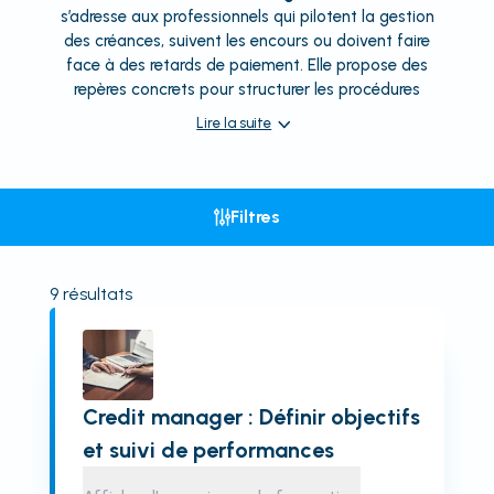
s’adresse aux professionnels qui pilotent la gestion
des créances, suivent les encours ou doivent faire
face à des retards de paiement. Elle propose des
repères concrets pour structurer les procédures
Lire la suite
Filtres
9
résultats
Credit manager : Définir objectifs
et suivi de performances