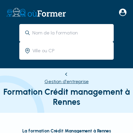
Gestion d'entreprise
Formation Crédit management à
Rennes
La formation Crédit Management à Rennes