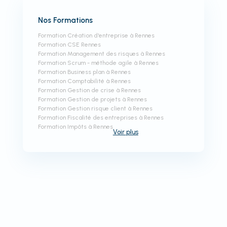
Nos Formations
Formation Création d'entreprise à Rennes
Formation CSE Rennes
Formation Management des risques à Rennes
Formation Scrum - méthode agile à Rennes
Formation Business plan à Rennes
Formation Comptabilité à Rennes
Formation Gestion de crise à Rennes
Formation Gestion de projets à Rennes
Formation Gestion risque client à Rennes
Formation Fiscalité des entreprises à Rennes
Formation Impôts à Rennes
Voir
plus