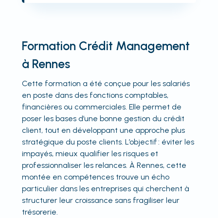
Formation Crédit Management
à Rennes
Cette formation a été conçue pour les salariés
en poste dans des fonctions comptables,
financières ou commerciales. Elle permet de
poser les bases d’une bonne gestion du crédit
client, tout en développant une approche plus
stratégique du poste clients. L’objectif : éviter les
impayés, mieux qualifier les risques et
professionnaliser les relances. À Rennes, cette
montée en compétences trouve un écho
particulier dans les entreprises qui cherchent à
structurer leur croissance sans fragiliser leur
trésorerie.