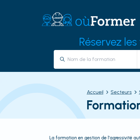
Réservez les
Accueil
Secteurs
Formation
La formation en gestion de l'agressivité a