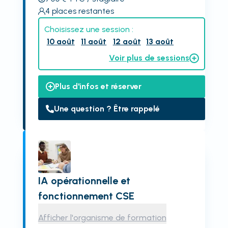
4
places restantes
Choisissez une session :
10 août
11 août
12 août
13 août
Voir plus de sessions
Plus d'infos et réserver
Une question ? Être rappelé
IA opérationnelle et
fonctionnement CSE
Afficher l'organisme de formation