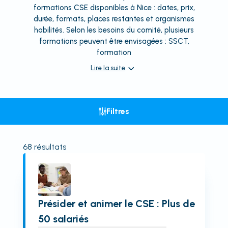
formations CSE disponibles à Nice : dates, prix,
durée, formats, places restantes et organismes
habilités. Selon les besoins du comité, plusieurs
formations peuvent être envisagées : SSCT,
formation
Lire la suite
Filtres
68
résultats
Présider et animer le CSE : Plus de
50 salariés