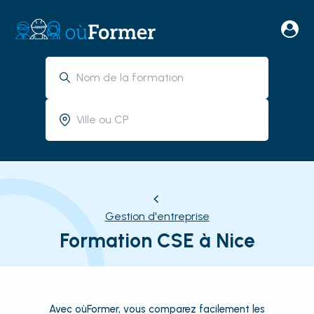
Gestion d'entreprise
Formation CSE à Nice
Avec oùFormer, vous comparez facilement les