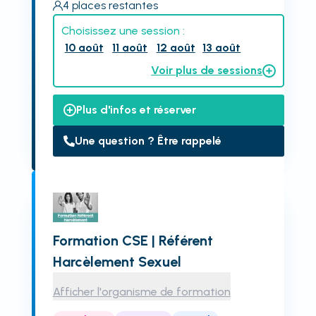
4
places restantes
Choisissez une session :
10 août
11 août
12 août
13 août
Voir plus de sessions
Plus d'infos et réserver
Une question ? Être rappelé
Formation CSE | Référent
Harcèlement Sexuel
Afficher l'organisme de formation