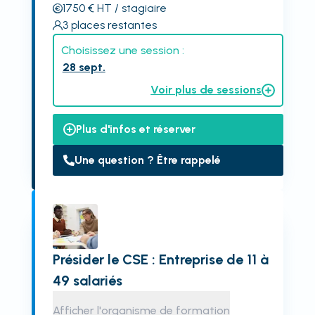
1750
€
HT
/ stagiaire
3
places restantes
Choisissez une session :
28 sept.
Voir plus de sessions
Plus d'infos et réserver
Une question ? Être rappelé
Présider le CSE : Entreprise de 11 à
49 salariés
Afficher l'organisme de formation