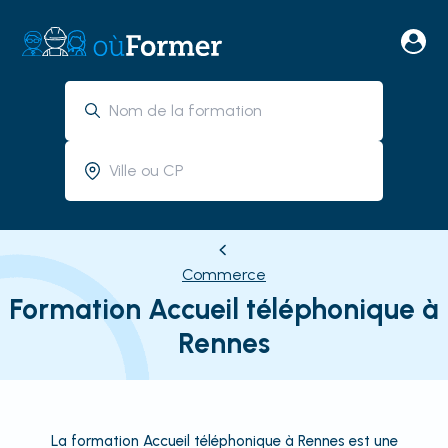
Commerce
Formation Accueil téléphonique à
Rennes
La formation Accueil téléphonique à Rennes est une