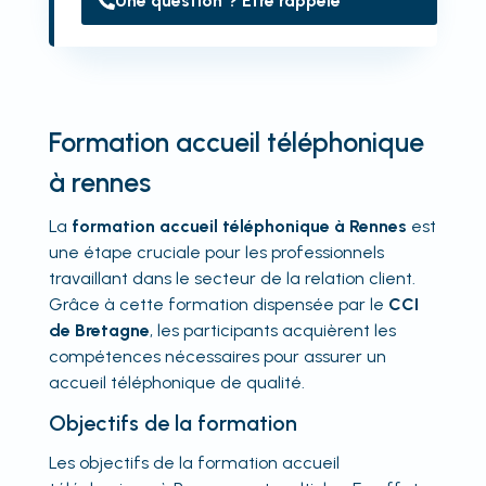
Une question ? Être rappelé
Formation accueil téléphonique
à rennes
La
formation accueil téléphonique à Rennes
est
une étape cruciale pour les professionnels
travaillant dans le secteur de la relation client.
Grâce à cette formation dispensée par le
CCI
de Bretagne
, les participants acquièrent les
compétences nécessaires pour assurer un
accueil téléphonique de qualité.
Objectifs de la formation
Les objectifs de la formation accueil