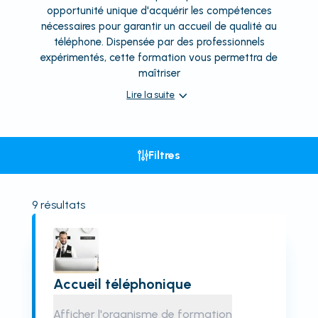
opportunité unique d'acquérir les compétences
nécessaires pour garantir un accueil de qualité au
téléphone. Dispensée par des professionnels
expérimentés, cette formation vous permettra de
maîtriser
Lire la suite
Filtres
9
résultats
Accueil téléphonique
Afficher l'organisme de formation