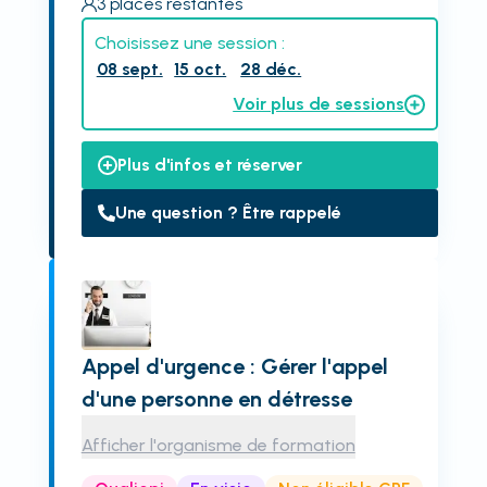
3
places restantes
Choisissez une session :
08 sept.
15 oct.
28 déc.
Voir plus de sessions
Plus d'infos et réserver
Une question ? Être rappelé
Appel d'urgence : Gérer l'appel
d'une personne en détresse
Afficher l'organisme de formation