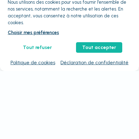
Nous utilisons des cookies pour vous fournir
l'ensemble
de
nos services, notamment la recherche et les alertes. En
acceptant, vous consentez à notre utilisation de ces
cookies.
Choisir mes préférences
Tout refuser
Tout accepter
Politique de cookies
Déclaration de confidentialité