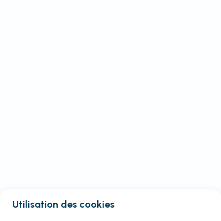
Utilisation des cookies