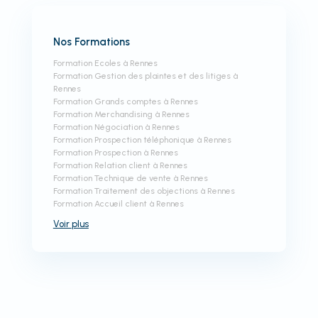
Nos Formations
Formation Ecoles à Rennes
Formation Gestion des plaintes et des litiges à
Rennes
Formation Grands comptes à Rennes
Formation Merchandising à Rennes
Formation Négociation à Rennes
Formation Prospection téléphonique à Rennes
Formation Prospection à Rennes
Formation Relation client à Rennes
Formation Technique de vente à Rennes
Formation Traitement des objections à Rennes
Formation Accueil client à Rennes
Voir
plus