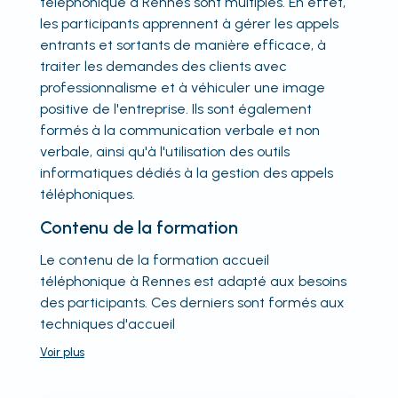
téléphonique à Rennes sont multiples. En effet,
les participants apprennent à gérer les appels
entrants et sortants de manière efficace, à
traiter les demandes des clients avec
professionnalisme et à véhiculer une image
positive de l'entreprise. Ils sont également
formés à la communication verbale et non
verbale, ainsi qu'à l'utilisation des outils
informatiques dédiés à la gestion des appels
téléphoniques.
Contenu de la formation
Le contenu de la formation accueil
téléphonique à Rennes est adapté aux besoins
des participants. Ces derniers sont formés aux
techniques d'accueil
Voir
plus