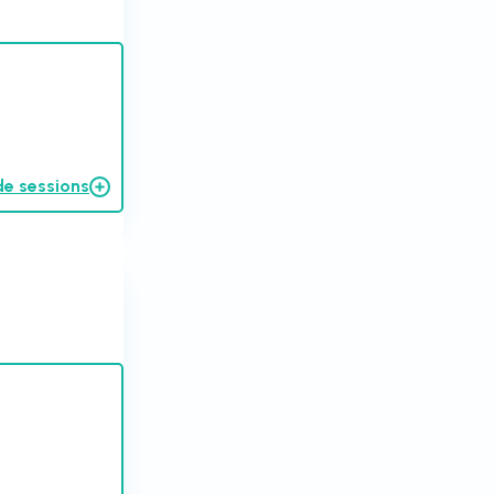
de sessions