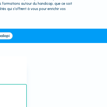
s formations autour du handicap, que ce soit
ités qui s'offrent à vous pour enrichir vos
aliopi