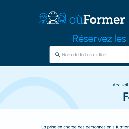
Réservez les
Accueil
F
La prise en charge des personnes en situatio