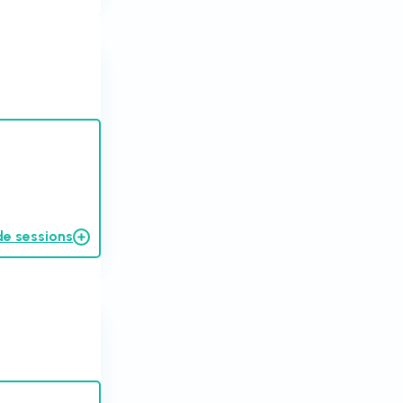
de sessions