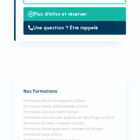
Plus d'infos et réserver
Une question ? Être rappelé
Nos Formations
Formation Vente en magasin à Dijon
Formation Vente additionnelle à Dijon
Formation Gestion client à Dijon
Formation Gestion des plaintes et des litiges à Dijon
Formation Grands comptes à Dijon
Formation Développement commercial à Dijon
Formation Luxe à Dijon