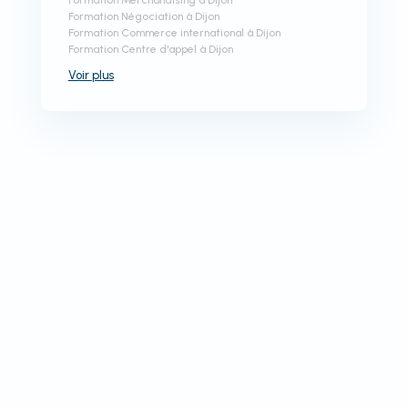
Formation Merchandising à Dijon
Formation Négociation à Dijon
Formation Commerce international à Dijon
Formation Centre d'appel à Dijon
Voir
plus