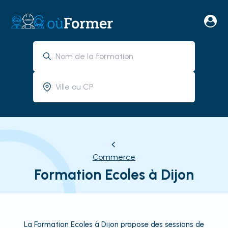
Commerce
Formation Ecoles à Dijon
La Formation Ecoles à Dijon propose des sessions de