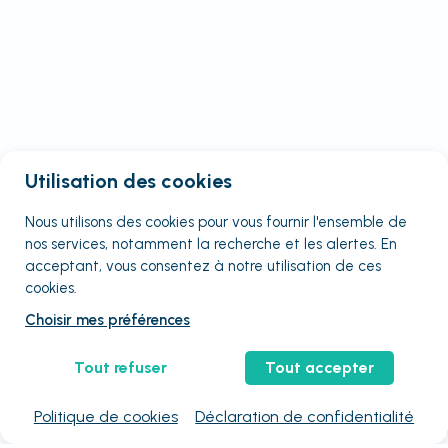
Utilisation des cookies
Nous utilisons des cookies pour vous fournir
l'ensemble
de
nos services, notamment la recherche et les alertes. En
acceptant, vous consentez à notre utilisation de ces
cookies.
Choisir mes préférences
Tout refuser
Tout accepter
Politique de cookies
Déclaration de confidentialité