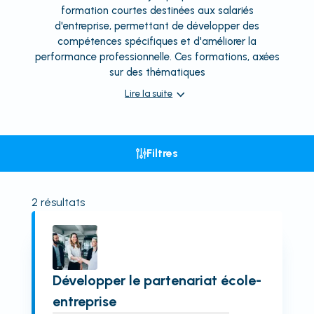
formation courtes destinées aux salariés
d'entreprise, permettant de développer des
compétences spécifiques et d'améliorer la
performance professionnelle. Ces formations, axées
sur des thématiques
Lire la suite
Filtres
2
résultats
Développer le partenariat école-
entreprise