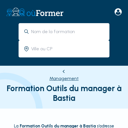
Management
Formation Outils du manager à
Bastia
La
Formation Outils du manager à Bastia
s’adresse