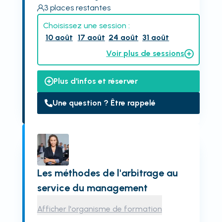
3
places restantes
Choisissez une session :
10 août
17 août
24 août
31 août
Voir plus de sessions
Plus d'infos et réserver
Une question ? Être rappelé
Les méthodes de l'arbitrage au
service du management
Afficher l'organisme de formation