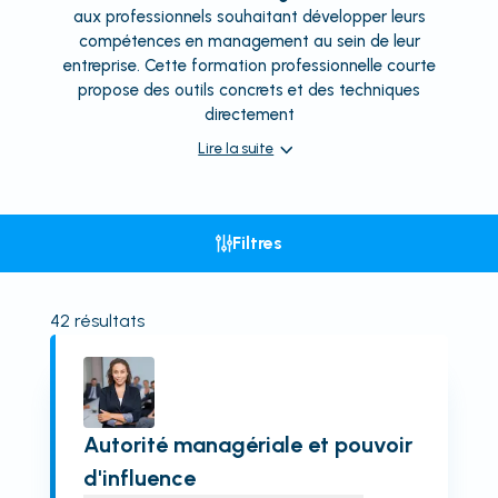
aux professionnels souhaitant développer leurs
compétences en management au sein de leur
entreprise. Cette formation professionnelle courte
propose des outils concrets et des techniques
directement
Lire la suite
Filtres
42
résultats
Autorité managériale et pouvoir
d'influence