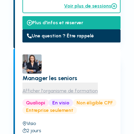
Voir plus de sessions
Plus d'infos et réserver
Une question ? Être rappelé
Manager les seniors
Afficher l'organisme de formation
Qualiopi
En visio
Non éligible CPF
Entreprise seulement
Visio
2
jours