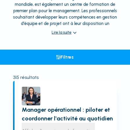
mondiale, est également un centre de formation de
premier plan pour le management. Les professionnels
souhaitant développer leurs compétences en gestion
d'équipe et de projet ont à leur disposition un
Lire la suite
Filtres
315
résultats
Manager opérationnel : piloter et
coordonner l'activité au quotidien