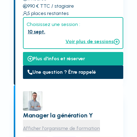
990
€
TTC
/ stagiaire
5
places restantes
Choisissez une session :
10 sept.
Voir plus de sessions
Plus d'infos et réserver
Une question ? Être rappelé
Manager la génération Y
Afficher l'organisme de formation