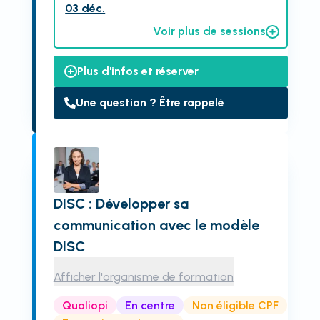
03 déc.
Voir plus de sessions
Plus d'infos et réserver
Une question ? Être rappelé
DISC : Développer sa
communication avec le modèle
DISC
Afficher l'organisme de formation
Qualiopi
En centre
Non éligible CPF